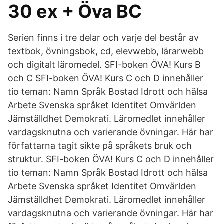
30 ex + Öva BC
Serien finns i tre delar och varje del består av
textbok, övningsbok, cd, elevwebb, lärarwebb
och digitalt läromedel. SFI-boken ÖVA! Kurs B
och C SFI-boken ÖVA! Kurs C och D innehåller
tio teman: Namn Språk Bostad Idrott och hälsa
Arbete Svenska språket Identitet Omvärlden
Jämställdhet Demokrati. Läromedlet innehåller
vardagsknutna och varierande övningar. Här har
författarna tagit sikte på språkets bruk och
struktur. SFI-boken ÖVA! Kurs C och D innehåller
tio teman: Namn Språk Bostad Idrott och hälsa
Arbete Svenska språket Identitet Omvärlden
Jämställdhet Demokrati. Läromedlet innehåller
vardagsknutna och varierande övningar. Här har