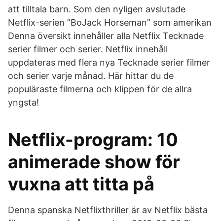
att tilltala barn. Som den nyligen avslutade
Netflix-serien ”BoJack Horseman” som amerikan
Denna översikt innehåller alla Netflix Tecknade
serier filmer och serier. Netflix innehåll
uppdateras med flera nya Tecknade serier filmer
och serier varje månad. Här hittar du de
populäraste filmerna och klippen för de allra
yngsta!
Netflix-program: 10
animerade show för
vuxna att titta på
Denna spanska Netflixthriller är av Netflix bästa