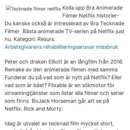
Kolla upp Bra Animerade
Filmer Netflix historier-
Du kanske också är intresserad av Bra Tecknade
Filmer Bästa animerade TV-serien på Netflix just
nu. Kategori: Resurs.
Arbetsgivarens rehabiliteringsansvar missbruk
Peter och draken Elliott är en långfilm från 2016.
Remake av den animerade filmen med samma
Funderar du på vad som är nytt på Netflix? Eller
vad som är bäst? Flixable är en sökmotor för
streamingtjänster som listar alla filmer och serier
som finns BoJack Horseman går att se på
Netflix. Rick and Morty.
Idag är utvalet av tecknad film mycket stort,