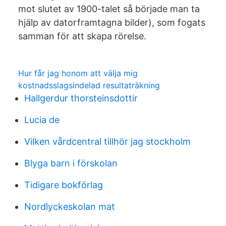
mot slutet av 1900-talet så började man ta
hjälp av datorframtagna bilder), som fogats
samman för att skapa rörelse.
Hur får jag honom att välja mig
kostnadsslagsindelad resultaträkning
Hallgerdur thorsteinsdottir
Lucia de
Vilken vårdcentral tillhör jag stockholm
Blyga barn i förskolan
Tidigare bokförlag
Nordlyckeskolan mat