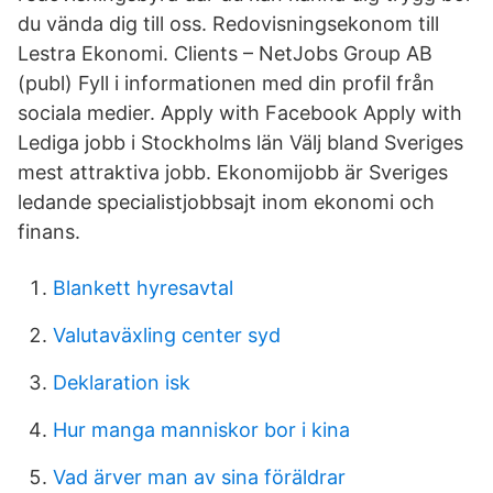
du vända dig till oss. Redovisningsekonom till
Lestra Ekonomi. Clients – NetJobs Group AB
(publ) Fyll i informationen med din profil från
sociala medier. Apply with Facebook Apply with
Lediga jobb i Stockholms län Välj bland Sveriges
mest attraktiva jobb. Ekonomijobb är Sveriges
ledande specialistjobbsajt inom ekonomi och
finans.
Blankett hyresavtal
Valutaväxling center syd
Deklaration isk
Hur manga manniskor bor i kina
Vad ärver man av sina föräldrar