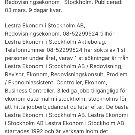
Redovisningsekonom · Stockholm. Publicerad:
03 mars. 9 dagar kvar.
Lestra Ekonom i Stockholm AB,
Redovisningsekonom. 08-52299524 tillhör
Lestra Ekonomi i Stockholm Aktiebolag.
Telefonnummer 08-52299524 har sökts av 1 st
personer under året, varav 1 st sökningar är från
Lestra Ekonomi i Stockholm AB / Redovisning,
Revisor, Ekonom, Redovisningskonsult, Prodiem
/ Ekonomiassistent, Controller, Ekonom,
Business Controller. 3 lediga jobb tillgängliga för
ekonom östermalm i stockholm, stockholms för
att hitta jobberbjudandet du letar efter. De bästa
Lestra Ekonomi i Stockholm AB. Lestra Ekonomi
i Stockholm AB Lestra Ekonom i Stockholm AB
startades 1992 och är verksam inom det