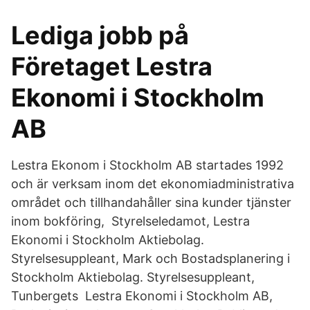
Lediga jobb på
Företaget Lestra
Ekonomi i Stockholm
AB
Lestra Ekonom i Stockholm AB startades 1992
och är verksam inom det ekonomiadministrativa
området och tillhandahåller sina kunder tjänster
inom bokföring, Styrelseledamot, Lestra
Ekonomi i Stockholm Aktiebolag.
Styrelsesuppleant, Mark och Bostadsplanering i
Stockholm Aktiebolag. Styrelsesuppleant,
Tunbergets Lestra Ekonomi i Stockholm AB,