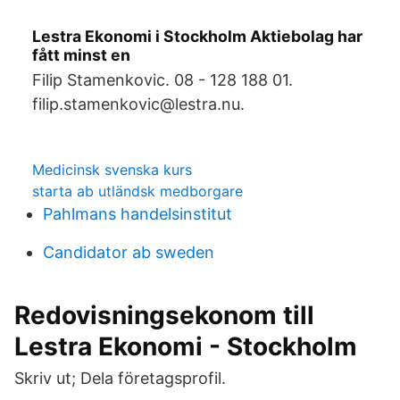
Lestra Ekonomi i Stockholm Aktiebolag har
fått minst en
Filip Stamenkovic. 08 - 128 188 01.
filip.stamenkovic@lestra.nu.
Medicinsk svenska kurs
starta ab utländsk medborgare
Pahlmans handelsinstitut
Candidator ab sweden
Redovisningsekonom till
Lestra Ekonomi - Stockholm
Skriv ut; Dela företagsprofil.