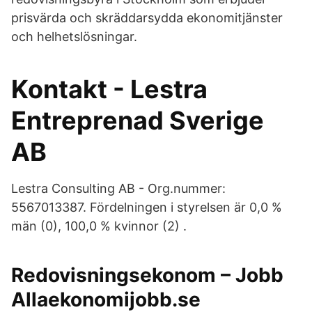
prisvärda och skräddarsydda ekonomitjänster
och helhetslösningar.
Kontakt - Lestra
Entreprenad Sverige
AB
Lestra Consulting AB - Org.nummer:
5567013387. Fördelningen i styrelsen är 0,0 %
män (0), 100,0 % kvinnor (2) .
Redovisningsekonom – Jobb
Allaekonomijobb.se