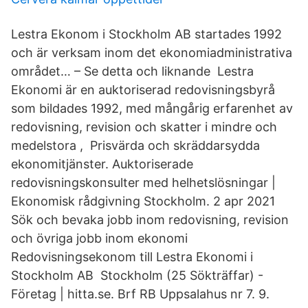
Lestra Ekonom i Stockholm AB startades 1992
och är verksam inom det ekonomiadministrativa
området… – Se detta och liknande Lestra
Ekonomi är en auktoriserad redovisningsbyrå
som bildades 1992, med mångårig erfarenhet av
redovisning, revision och skatter i mindre och
medelstora , Prisvärda och skräddarsydda
ekonomitjänster. Auktoriserade
redovisningskonsulter med helhetslösningar |
Ekonomisk rådgivning Stockholm. 2 apr 2021
Sök och bevaka jobb inom redovisning, revision
och övriga jobb inom ekonomi
Redovisningsekonom till Lestra Ekonomi i
Stockholm AB Stockholm (25 Sökträffar) -
Företag | hitta.se. Brf RB Uppsalahus nr 7. 9.